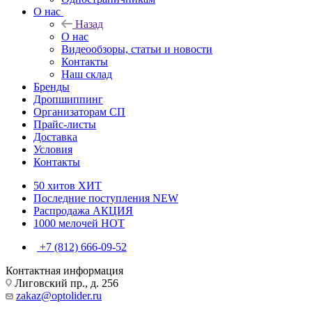
О нас
Назад
О нас
Видеообзоры, статьи и новости
Контакты
Наш склад
Бренды
Дропшиппинг
Организаторам СП
Прайс-листы
Доставка
Условия
Контакты
50 хитов
ХИТ
Последние поступления
NEW
Распродажа
АКЦИЯ
1000 мелочей
HOT
+7 (812) 666-09-52
Контактная информация
Лиговский пр., д. 256
zakaz@optolider.ru