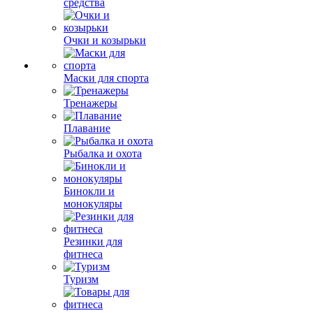
средства
Очки и козырьки
Маски для спорта
Тренажеры
Плавание
Рыбалка и охота
Бинокли и
монокуляры
Резинки для
фитнеса
Туризм