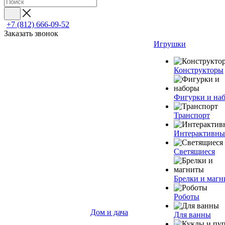
+7 (812) 666-09-52
Заказать звонок
Игрушки
Конструкторы
Фигурки и на
Транспорт
Интерактивны
Светящиеся
Брелки и маг
Роботы
Дом и дача
Для ванны