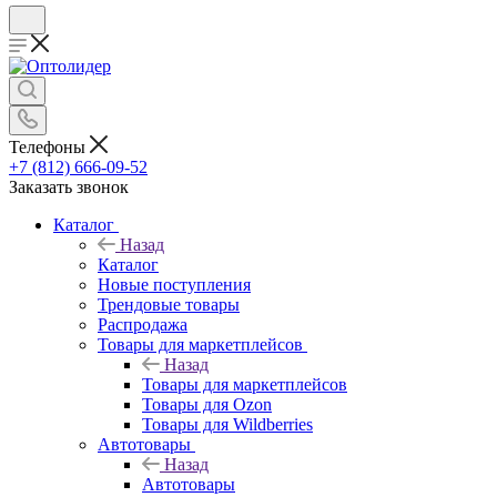
Телефоны
+7 (812) 666-09-52
Заказать звонок
Каталог
Назад
Каталог
Новые поступления
Трендовые товары
Распродажа
Товары для маркетплейсов
Назад
Товары для маркетплейсов
Товары для Ozon
Товары для Wildberries
Автотовары
Назад
Автотовары