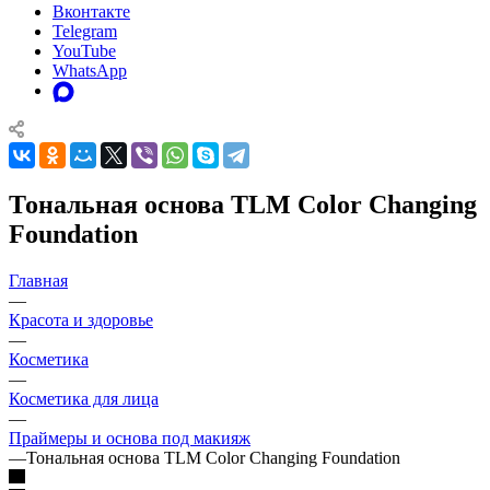
Вконтакте
Telegram
YouTube
WhatsApp
Тональная основа TLM Color Changing
Foundation
Главная
—
Красота и здоровье
—
Косметика
—
Косметика для лица
—
Праймеры и основа под макияж
—
Тональная основа TLM Color Changing Foundation