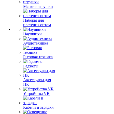
Мягкие игрушки
Наборы для
плетения оптом
Наушники
Аудиотехника
Бытовая техника
Гаджеты
Аксессуары для
ПК
Устройства VR
Кабели и зарядки