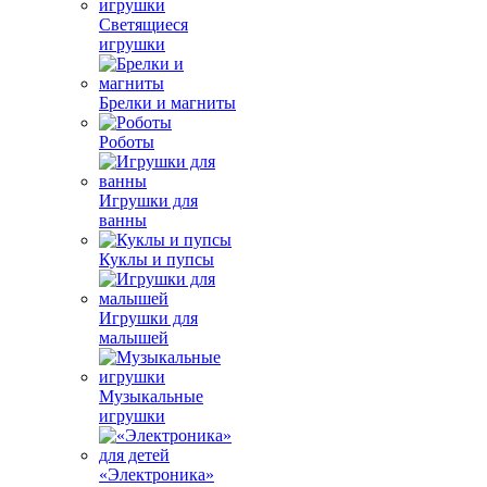
Светящиеся
игрушки
Брелки и магниты
Роботы
Игрушки для
ванны
Куклы и пупсы
Игрушки для
малышей
Музыкальные
игрушки
«Электроника»