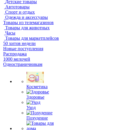
Детские товары
Автотовары
Спорт и отдых
Одежда и аксессуары
Товары из телемагазинов
Товары для животных
Часы
Товары для маркетплейсов
50 хитов недели
Новые поступления
Распродажа
1000 мелочей
Одностраничникам
Косметика
Здоровье
Уход
Похудение