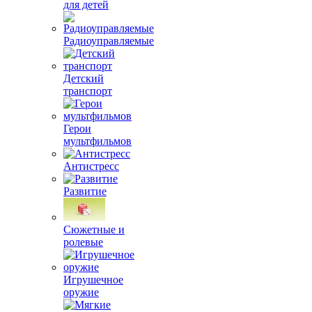
для детей
Радиоуправляемые
Детский
транспорт
Герои
мультфильмов
Антистресс
Развитие
Сюжетные и
ролевые
Игрушечное
оружие