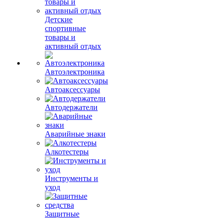
Детские
спортивные
товары и
активный отдых
Автоэлектроника
Автоаксессуары
Автодержатели
Аварийные знаки
Алкотестеры
Инструменты и
уход
Защитные