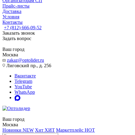
Организаторам СП
Прайс-листы
Доставка
Условия
Контакты
+7 (812) 666-09-52
Заказать звонок
Задать вопрос
Ваш город
Москва
zakaz@optolider.ru
Лиговский пр., д. 256
Вконтакте
Telegram
YouTube
WhatsApp
Ваш город
Москва
Новинки
NEW
Хит
ХИТ
Маркетплейс
HOT