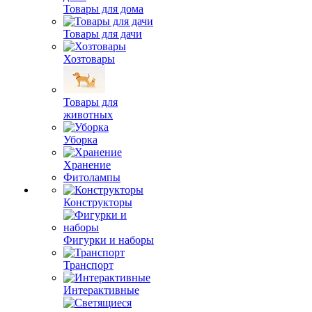
Товары для дома
Товары для дачи
Хозтовары
Товары для
животных
Уборка
Хранение
Фитолампы
Конструкторы
Фигурки и наборы
Транспорт
Интерактивные