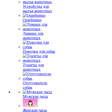
Устройства для
мытья животных
Ошейники
Домики для
животных
Поводки для собак
Туалеты для
животных
Отпугиватели
собак
Мужские часы
Женские часы