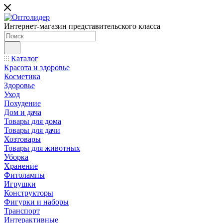
Интернет-магазин представительского класса
Каталог
Красота и здоровье
Косметика
Здоровье
Уход
Похудение
Дом и дача
Товары для дома
Товары для дачи
Хозтовары
Товары для животных
Уборка
Хранение
Фитолампы
Игрушки
Конструкторы
Фигурки и наборы
Транспорт
Интерактивные