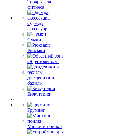
Товары для
фитнеса
Одежда,
аксессуары
Сумки
Рюкзаки
Обратный зонт
дождевики и
бахилы
Бижутерия
Груминг
Миски и поилки