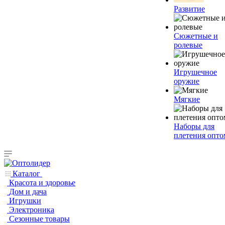
Развитие
Сюжетные и
ролевые
Игрушечное
оружие
Мягкие
Наборы для
плетения опто
Каталог
Красота и здоровье
Дом и дача
Игрушки
Электроника
Сезонные товары