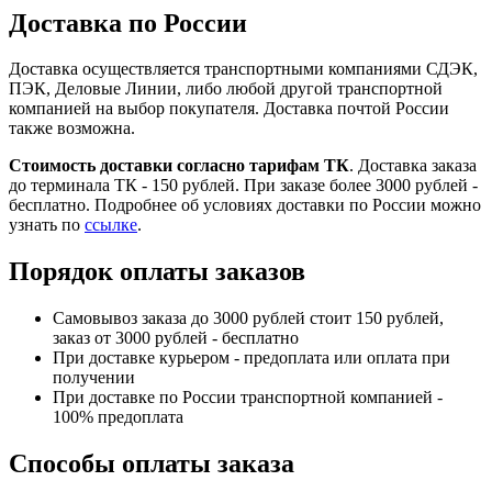
Доставка по России
Доставка осуществляется транспортными компаниями СДЭК,
ПЭК, Деловые Линии, либо любой другой транспортной
компанией на выбор покупателя. Доставка почтой России
также возможна.
Стоимость доставки согласно тарифам ТК
. Доставка заказа
до терминала ТК - 150 рублей. При заказе более 3000 рублей -
бесплатно. Подробнее об условиях доставки по России можно
узнать по
ссылке
.
Порядок оплаты заказов
Самовывоз заказа до 3000 рублей стоит 150 рублей,
заказ от 3000 рублей - бесплатно
При доставке курьером - предоплата или оплата при
получении
При доставке по России транспортной компанией -
100% предоплата
Способы оплаты заказа