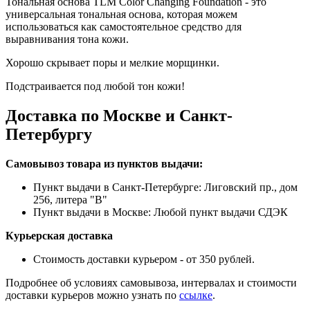
Тональная основа TLM Color Changing Foundation - это
универсальная тональная основа, которая можем
использоваться как самостоятельное средство для
выравнивания тона кожи.
Хорошо скрывает поры и мелкие морщинки.
Подстраивается под любой тон кожи!
Доставка по Москве и Санкт-
Петербургу
Самовывоз товара из пунктов выдачи:
Пункт выдачи в Санкт-Петербурге: Лиговский пр., дом
256, литера "В"
Пункт выдачи в Москве: Любой пункт выдачи СДЭК
Курьерская доставка
Стоимость доставки курьером - от 350 рублей.
Подробнее об условиях самовывоза, интервалах и стоимости
доставки курьеров можно узнать по
ссылке
.