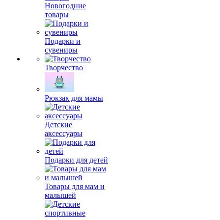
Новогодние
товары
Подарки и
сувениры
Творчество
Рюкзак для мамы
Детские
аксессуары
Подарки для детей
Товары для мам и
малышей