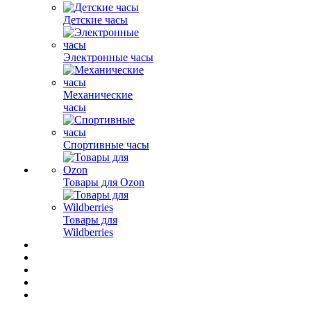
Детские часы
Электронные часы
Механические
часы
Спортивные часы
Товары для Ozon
Товары для
Wildberries