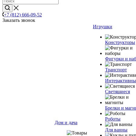
+7 (812) 666-09-52
Заказать звонок
Игрушки
Конструкторы
Фигурки и на
Транспорт
Интерактивны
Светящиеся
Брелки и маг
Роботы
Дом и дача
Для ванны