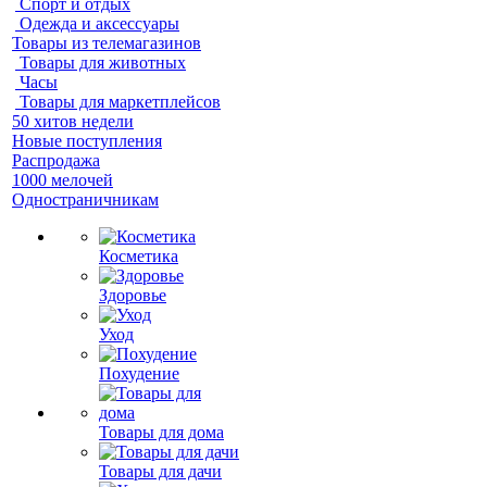
Спорт и отдых
Одежда и аксессуары
Товары из телемагазинов
Товары для животных
Часы
Товары для маркетплейсов
50 хитов недели
Новые поступления
Распродажа
1000 мелочей
Одностраничникам
Косметика
Здоровье
Уход
Похудение
Товары для дома
Товары для дачи