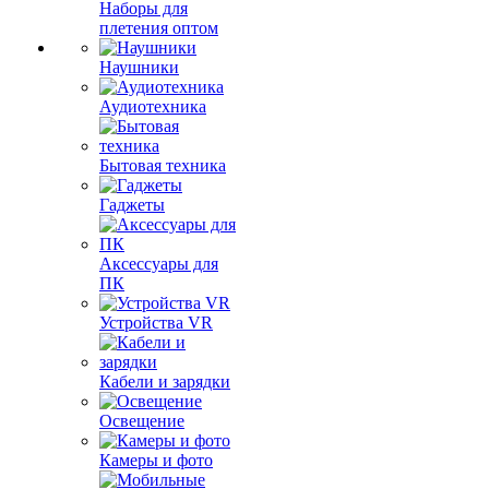
Наборы для
плетения оптом
Наушники
Аудиотехника
Бытовая техника
Гаджеты
Аксессуары для
ПК
Устройства VR
Кабели и зарядки
Освещение
Камеры и фото