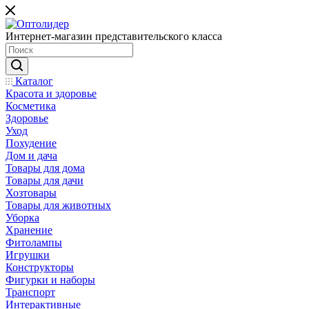
Интернет-магазин представительского класса
Каталог
Красота и здоровье
Косметика
Здоровье
Уход
Похудение
Дом и дача
Товары для дома
Товары для дачи
Хозтовары
Товары для животных
Уборка
Хранение
Фитолампы
Игрушки
Конструкторы
Фигурки и наборы
Транспорт
Интерактивные