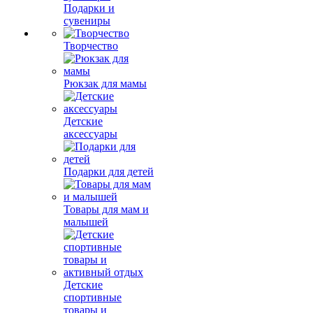
Подарки и
сувениры
Творчество
Рюкзак для мамы
Детские
аксессуары
Подарки для детей
Товары для мам и
малышей
Детские
спортивные
товары и