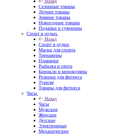
Назад
Сезонные товары
Летние товары
Зимние товары
Новогодние товары
Подарки и сувениры
Спорт и отдых
Назад
Спорт и отдых
Маски для спорта
Тренажеры
Плавание
Рыбалка и охота
Бинокли и монокуляры
Резинки для фитнеса
Туризм
Товары для фитнеса
Часы
Назад
Часы
Мужские
Женские
Детские
Электронные
Механические