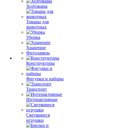
Хозтовары
Товары для
животных
Уборка
Хранение
Фитолампы
Конструкторы
Фигурки и наборы
Транспорт
Интерактивные
Светящиеся
игрушки