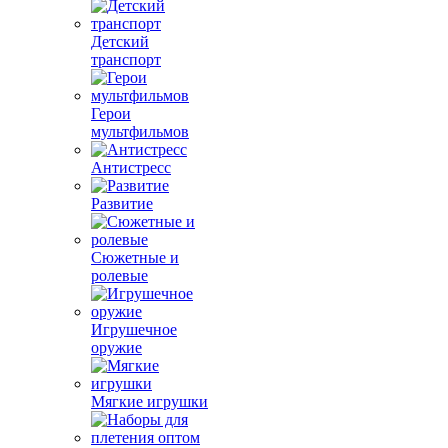
Детский
транспорт
Герои
мультфильмов
Антистресс
Развитие
Сюжетные и
ролевые
Игрушечное
оружие
Мягкие игрушки