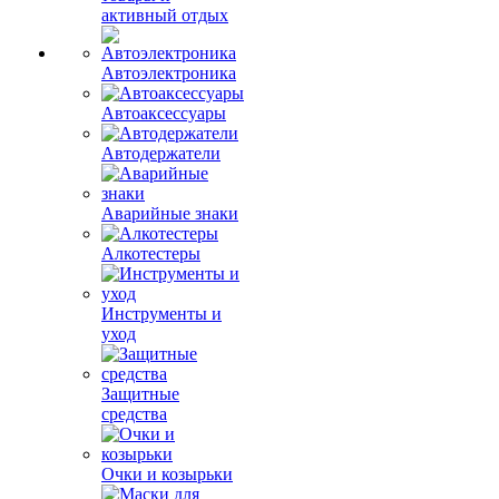
активный отдых
Автоэлектроника
Автоаксессуары
Автодержатели
Аварийные знаки
Алкотестеры
Инструменты и
уход
Защитные
средства
Очки и козырьки