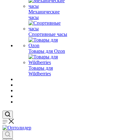
Механические
часы
Спортивные часы
Товары для Ozon
Товары для
Wildberries