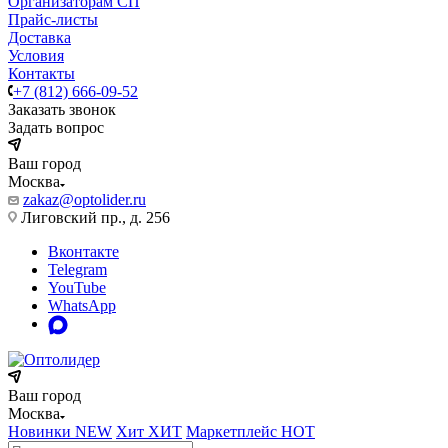
Организаторам СП
Прайс-листы
Доставка
Условия
Контакты
+7 (812) 666-09-52
Заказать звонок
Задать вопрос
Ваш город
Москва
zakaz@optolider.ru
Лиговский пр., д. 256
Вконтакте
Telegram
YouTube
WhatsApp
Ваш город
Москва
Новинки
NEW
Хит
ХИТ
Маркетплейс
HOT