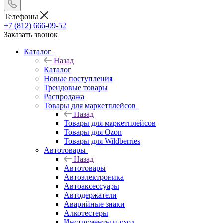
Телефоны
+7 (812) 666-09-52
Заказать звонок
Каталог
Назад
Каталог
Новые поступления
Трендовые товары
Распродажа
Товары для маркетплейсов
Назад
Товары для маркетплейсов
Товары для Ozon
Товары для Wildberries
Автотовары
Назад
Автотовары
Автоэлектроника
Автоаксессуары
Автодержатели
Аварийные знаки
Алкотестеры
Инструменты и уход