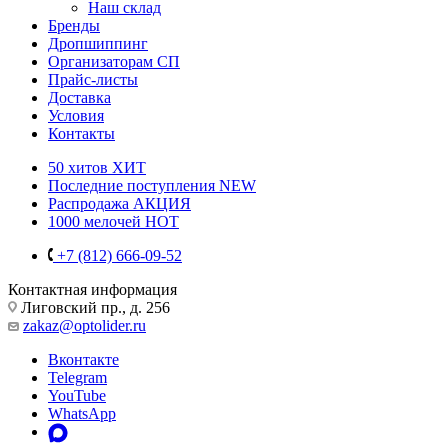
Наш склад
Бренды
Дропшиппинг
Организаторам СП
Прайс-листы
Доставка
Условия
Контакты
50 хитов
ХИТ
Последние поступления
NEW
Распродажа
АКЦИЯ
1000 мелочей
HOT
+7 (812) 666-09-52
Контактная информация
Лиговский пр., д. 256
zakaz@optolider.ru
Вконтакте
Telegram
YouTube
WhatsApp