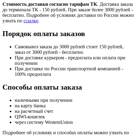
Стоимость доставки согласно тарифам ТК
. Доставка заказа
до терминала ТК - 150 рублей. При заказе более 3000 рублей -
бесплатно. Подробнее об условиях доставки по России можно
узнать по
ссылке
.
Порядок оплаты заказов
Самовывоз заказа до 3000 рублей стоит 150 рублей,
заказ от 3000 рублей - бесплатно
При доставке курьером - предоплата или оплата при
получении
При доставке по России транспортной компанией -
100% предоплата
Способы оплаты заказа
наличными при получении
на карту банка
на расчетный счет
QIWI-кошелек
через систему WesternUnion
Подробнее об условиях и способах оплаты можно узнать по