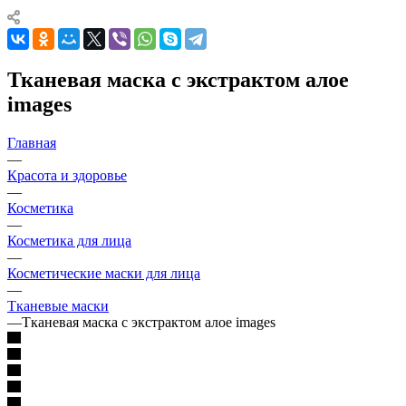
Тканевая маска с экстрактом алое
images
Главная
—
Красота и здоровье
—
Косметика
—
Косметика для лица
—
Косметические маски для лица
—
Тканевые маски
—
Тканевая маска с экстрактом алое images