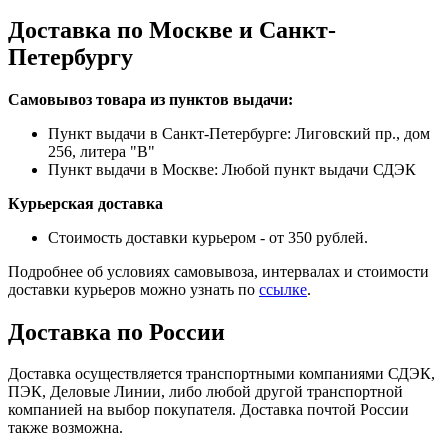
Доставка по Москве и Санкт-
Петербургу
Самовывоз товара из пунктов выдачи:
Пункт выдачи в Санкт-Петербурге: Лиговский пр., дом
256, литера "В"
Пункт выдачи в Москве: Любой пункт выдачи СДЭК
Курьерская доставка
Стоимость доставки курьером - от 350 рублей.
Подробнее об условиях самовывоза, интервалах и стоимости
доставки курьеров можно узнать по
ссылке
.
Доставка по России
Доставка осуществляется транспортными компаниями СДЭК,
ПЭК, Деловые Линии, либо любой другой транспортной
компанией на выбор покупателя. Доставка почтой России
также возможна.