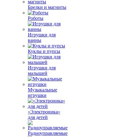
Брелки и магниты
Роботы
Игрушки для
ванны
Куклы и пупсы
Игрушки для
малышей
Музыкальные
игрушки
«Электроника»
для детей
Радиоуправляемые