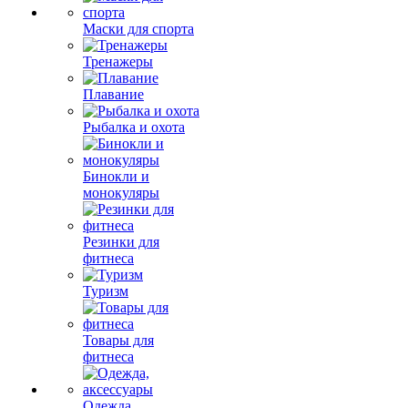
Маски для спорта
Тренажеры
Плавание
Рыбалка и охота
Бинокли и
монокуляры
Резинки для
фитнеса
Туризм
Товары для
фитнеса
Одежда,