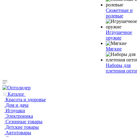
Сюжетные и
ролевые
Игрушечное
оружие
Мягкие
Наборы для
плетения опто
Каталог
Красота и здоровье
Дом и дача
Игрушки
Электроника
Сезонные товары
Детские товары
Автотовары