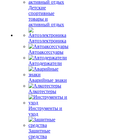
Детские
спортивные
товары и
активный отдых
Автоэлектроника
Автоаксессуары
Автодержатели
Аварийные знаки
Алкотестеры
Инструменты и
уход
Защитные
средства