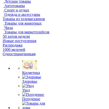
Детские товары
Автотовары
Спорт и отдых
Одежда и аксессуары
Товары из телемагазинов
Товары для животных
Часы
Товары для маркетплейсов
50 хитов недели
Новые поступления
Распродажа
1000 мелочей
Одностраничникам
Косметика
Здоровье
Уход
Похудение