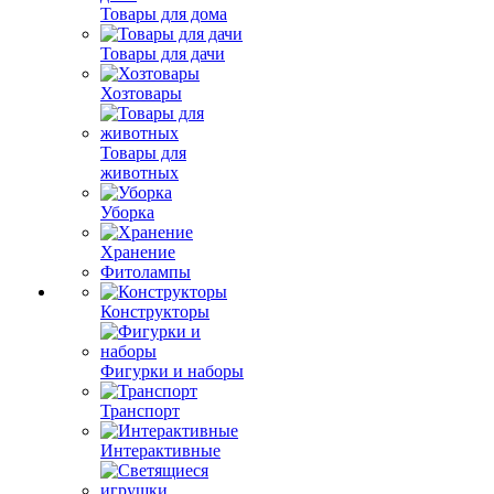
Товары для дома
Товары для дачи
Хозтовары
Товары для
животных
Уборка
Хранение
Фитолампы
Конструкторы
Фигурки и наборы
Транспорт
Интерактивные