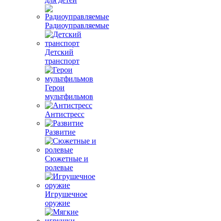
Радиоуправляемые
Детский
транспорт
Герои
мультфильмов
Антистресс
Развитие
Сюжетные и
ролевые
Игрушечное
оружие