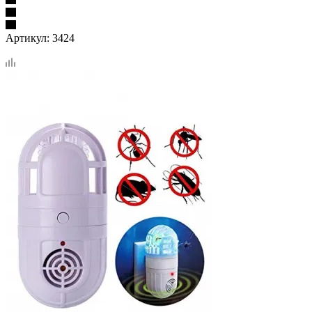
Артикул:
3424