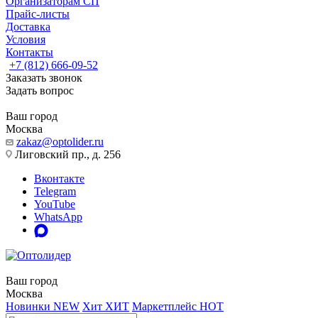
Организаторам СП
Прайс-листы
Доставка
Условия
Контакты
+7 (812) 666-09-52
Заказать звонок
Задать вопрос
Ваш город
Москва
zakaz@optolider.ru
Лиговский пр., д. 256
Вконтакте
Telegram
YouTube
WhatsApp
Ваш город
Москва
Новинки
NEW
Хит
ХИТ
Маркетплейс
HOT