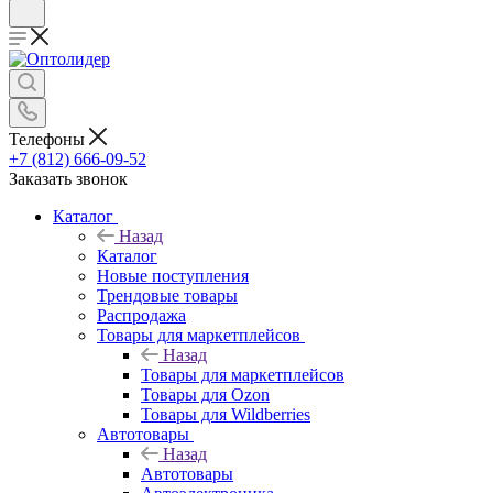
Телефоны
+7 (812) 666-09-52
Заказать звонок
Каталог
Назад
Каталог
Новые поступления
Трендовые товары
Распродажа
Товары для маркетплейсов
Назад
Товары для маркетплейсов
Товары для Ozon
Товары для Wildberries
Автотовары
Назад
Автотовары