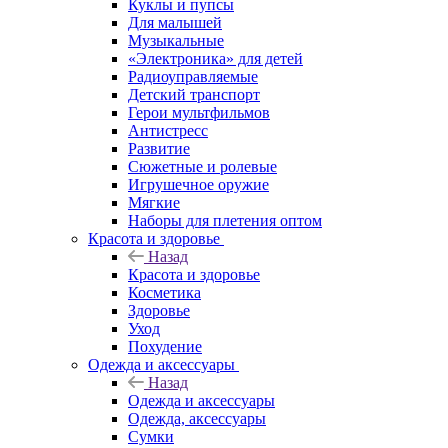
Куклы и пупсы
Для малышей
Музыкальные
«Электроника» для детей
Радиоуправляемые
Детский транспорт
Герои мультфильмов
Антистресс
Развитие
Сюжетные и ролевые
Игрушечное оружие
Мягкие
Наборы для плетения оптом
Красота и здоровье
Назад
Красота и здоровье
Косметика
Здоровье
Уход
Похудение
Одежда и аксессуары
Назад
Одежда и аксессуары
Одежда, аксессуары
Сумки