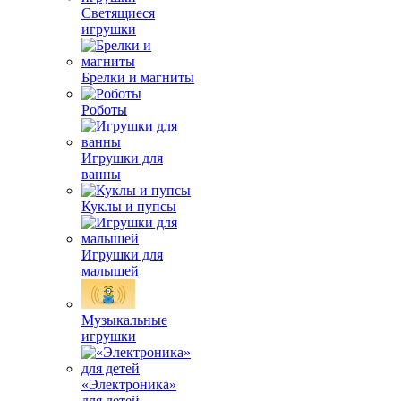
Светящиеся
игрушки
Брелки и магниты
Роботы
Игрушки для
ванны
Куклы и пупсы
Игрушки для
малышей
Музыкальные
игрушки
«Электроника»
для детей