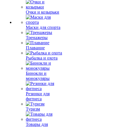
Очки и козырьки
Маски для спорта
Тренажеры
Плавание
Рыбалка и охота
Бинокли и
монокуляры
Резинки для
фитнеса
Туризм
Товары для