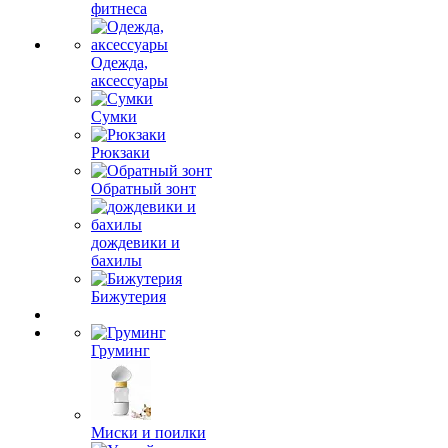
фитнеса
Одежда,
аксессуары
Сумки
Рюкзаки
Обратный зонт
дождевики и
бахилы
Бижутерия
Груминг
Миски и поилки