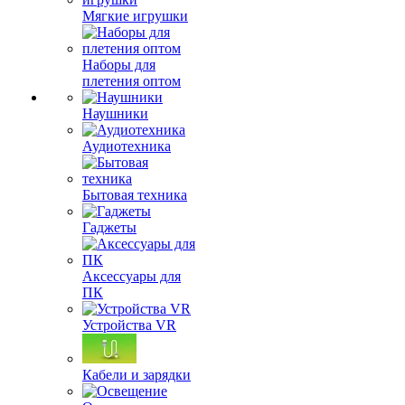
Мягкие игрушки
Наборы для
плетения оптом
Наушники
Аудиотехника
Бытовая техника
Гаджеты
Аксессуары для
ПК
Устройства VR
Кабели и зарядки