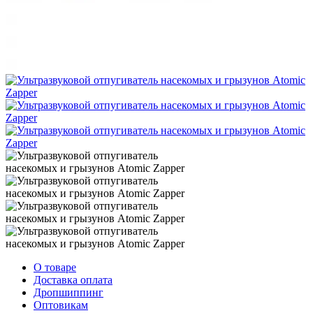
О товаре
Доставка оплата
Дропшиппинг
Оптовикам