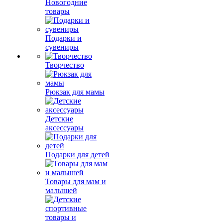
Новогодние
товары
Подарки и
сувениры
Творчество
Рюкзак для мамы
Детские
аксессуары
Подарки для детей
Товары для мам и
малышей