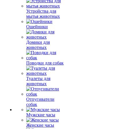
Устройства для
мытья животных
Ошейники
Домики для
животных
Поводки для собак
Туалеты для
животных
Отпугиватели
собак
Мужские часы
Женские часы