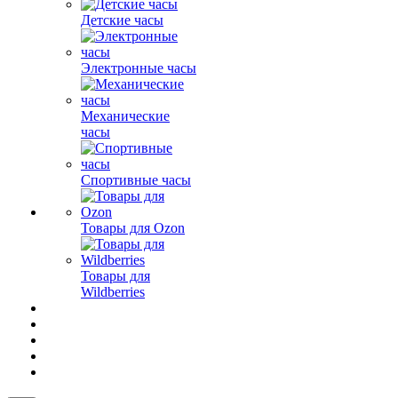
Детские часы
Электронные часы
Механические
часы
Спортивные часы
Товары для Ozon
Товары для
Wildberries