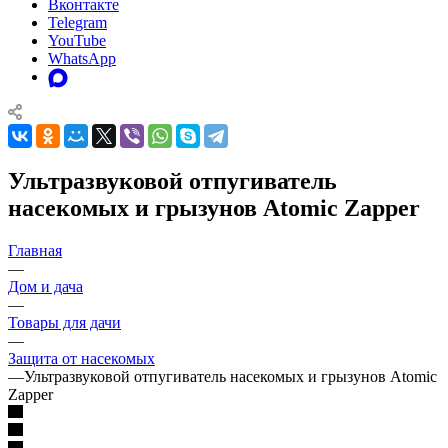
Вконтакте
Telegram
YouTube
WhatsApp
Ультразвуковой отпугиватель
насекомых и грызунов Atomic Zapper
Главная
—
Дом и дача
—
Товары для дачи
—
Защита от насекомых
—
Ультразвуковой отпугиватель насекомых и грызунов Atomic
Zapper