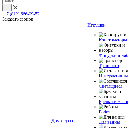
+7 (812) 666-09-52
Заказать звонок
Игрушки
Конструкторы
Фигурки и на
Транспорт
Интерактивны
Светящиеся
Брелки и маг
Роботы
Дом и дача
Для ванны