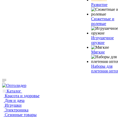
Развитие
Сюжетные и
ролевые
Игрушечное
оружие
Мягкие
Наборы для
плетения опто
Каталог
Красота и здоровье
Дом и дача
Игрушки
Электроника
Сезонные товары