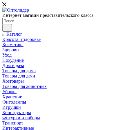
Интернет-магазин представительского класса
Каталог
Красота и здоровье
Косметика
Здоровье
Уход
Похудение
Дом и дача
Товары для дома
Товары для дачи
Хозтовары
Товары для животных
Уборка
Хранение
Фитолампы
Игрушки
Конструкторы
Фигурки и наборы
Транспорт
Интерактивные