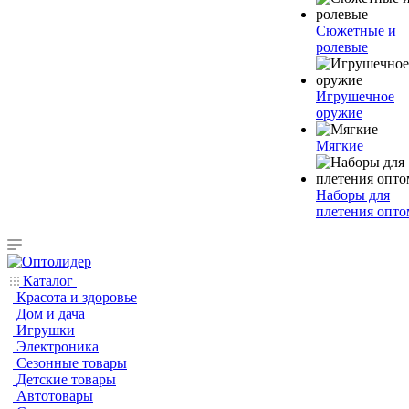
Сюжетные и
ролевые
Игрушечное
оружие
Мягкие
Наборы для
плетения опто
Каталог
Красота и здоровье
Дом и дача
Игрушки
Электроника
Сезонные товары
Детские товары
Автотовары