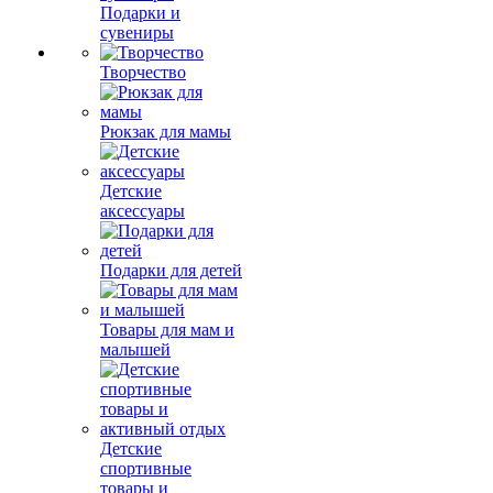
Подарки и
сувениры
Творчество
Рюкзак для мамы
Детские
аксессуары
Подарки для детей
Товары для мам и
малышей
Детские
спортивные
товары и