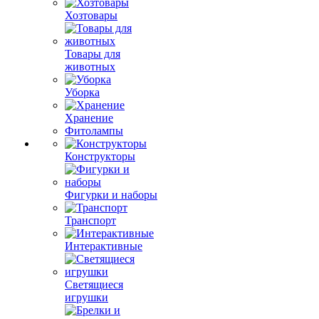
Хозтовары
Товары для
животных
Уборка
Хранение
Фитолампы
Конструкторы
Фигурки и наборы
Транспорт
Интерактивные
Светящиеся
игрушки