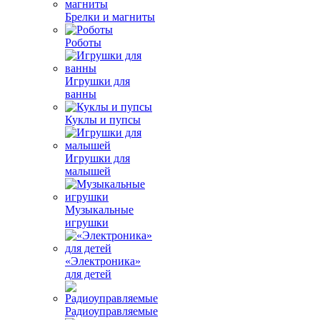
Брелки и магниты
Роботы
Игрушки для
ванны
Куклы и пупсы
Игрушки для
малышей
Музыкальные
игрушки
«Электроника»
для детей
Радиоуправляемые