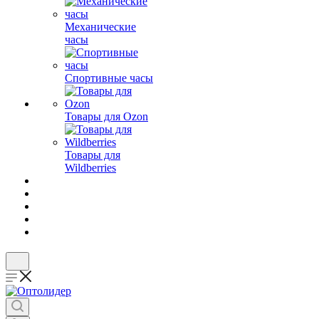
Механические
часы
Спортивные часы
Товары для Ozon
Товары для
Wildberries