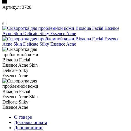
Артикул:
3720
О товаре
Доставка оплата
Дропшиппинг