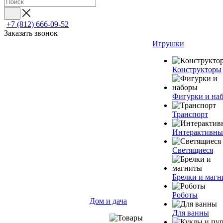
+7 (812) 666-09-52
Заказать звонок
Игрушки
Конструкторы
Фигурки и на
Транспорт
Интерактивны
Светящиеся
Брелки и маг
Роботы
Дом и дача
Для ванны