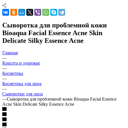
Сыворотка для проблемной кожи
Bioaqua Facial Essence Acne Skin
Delicate Silky Essence Acne
Главная
—
Красота и здоровье
—
Косметика
—
Косметика для лица
—
Сыворотки для лица
—
Сыворотка для проблемной кожи Bioaqua Facial Essence
Acne Skin Delicate Silky Essence Acne