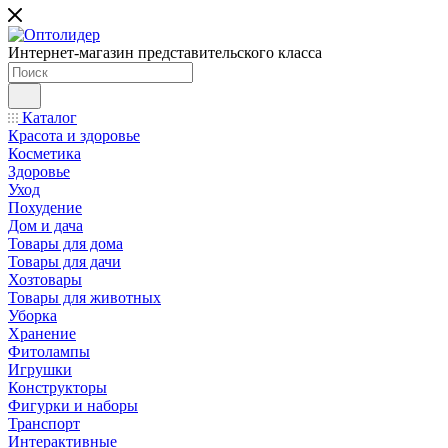
Интернет-магазин представительского класса
Каталог
Красота и здоровье
Косметика
Здоровье
Уход
Похудение
Дом и дача
Товары для дома
Товары для дачи
Хозтовары
Товары для животных
Уборка
Хранение
Фитолампы
Игрушки
Конструкторы
Фигурки и наборы
Транспорт
Интерактивные