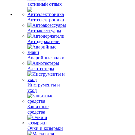
активный отдых
Автоэлектроника
Автоаксессуары
Автодержатели
Аварийные знаки
Алкотестеры
Инструменты и
уход
Защитные
средства
Очки и козырьки