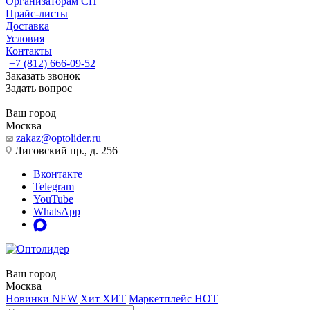
Организаторам СП
Прайс-листы
Доставка
Условия
Контакты
+7 (812) 666-09-52
Заказать звонок
Задать вопрос
Ваш город
Москва
zakaz@optolider.ru
Лиговский пр., д. 256
Вконтакте
Telegram
YouTube
WhatsApp
Ваш город
Москва
Новинки
NEW
Хит
ХИТ
Маркетплейс
HOT