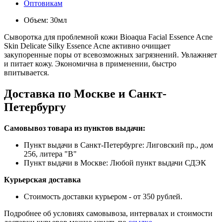
Оптовикам
Объем: 30мл
Сыворотка для проблемной кожи Bioaqua Facial Essence Acne
Skin Delicate Silky Essence Acne активно очищает
закупоренные поры от всевозможных загрязнений. Увлажняет
и питает кожу. Экономична в применении, быстро
впитывается.
Доставка по Москве и Санкт-
Петербургу
Самовывоз товара из пунктов выдачи:
Пункт выдачи в Санкт-Петербурге: Лиговский пр., дом
256, литера "В"
Пункт выдачи в Москве: Любой пункт выдачи СДЭК
Курьерская доставка
Стоимость доставки курьером - от 350 рублей.
Подробнее об условиях самовывоза, интервалах и стоимости