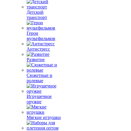
Детский
транспорт
Герои
мультфильмов
Антистресс
Развитие
Сюжетные и
ролевые
Игрушечное
оружие
Мягкие игрушки