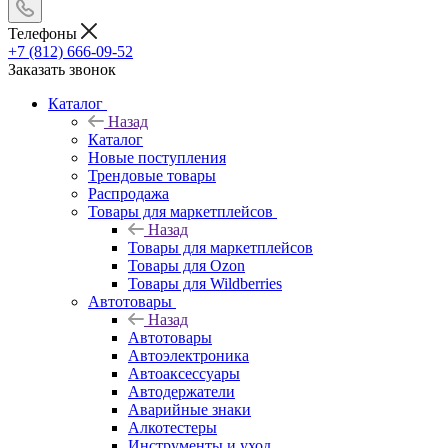
Телефоны
+7 (812) 666-09-52
Заказать звонок
Каталог
Назад
Каталог
Новые поступления
Трендовые товары
Распродажа
Товары для маркетплейсов
Назад
Товары для маркетплейсов
Товары для Ozon
Товары для Wildberries
Автотовары
Назад
Автотовары
Автоэлектроника
Автоаксессуары
Автодержатели
Аварийные знаки
Алкотестеры
Инструменты и уход