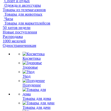
Спорт и отдых
Одежда и аксессуары
Товары из телемагазинов
Товары для животных
Часы
Товары для маркетплейсов
50 хитов недели
Новые поступления
Распродажа
1000 мелочей
Одностраничникам
Косметика
Здоровье
Уход
Похудение
Товары для дома
Товары для дачи