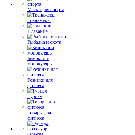
Маски для спорта
Тренажеры
Плавание
Рыбалка и охота
Бинокли и
монокуляры
Резинки для
фитнеса
Туризм
Товары для
фитнеса
Одежда,