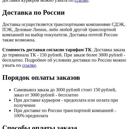
доставки курьеров можно узнать по
ссылке
.
Доставка по России
Доставка осуществляется транспортными компаниями СДЭК,
ПЭК, Деловые Линии, либо любой другой транспортной
компанией на выбор покупателя. Доставка почтой России
также возможна.
Стоимость доставки согласно тарифам ТК
. Доставка заказа
до терминала ТК - 150 рублей. При заказе более 3000 рублей -
бесплатно. Подробнее об условиях доставки по России можно
узнать по
ссылке
.
Порядок оплаты заказов
Самовывоз заказа до 3000 рублей стоит 150 рублей,
заказ от 3000 рублей - бесплатно
При доставке курьером - предоплата или оплата при
получении
При доставке по России транспортной компанией -
100% предоплата
Способы оплаты заказа