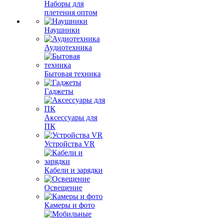
Наборы для
плетения оптом
Наушники
Аудиотехника
Бытовая техника
Гаджеты
Аксессуары для
ПК
Устройства VR
Кабели и зарядки
Освещение
Камеры и фото