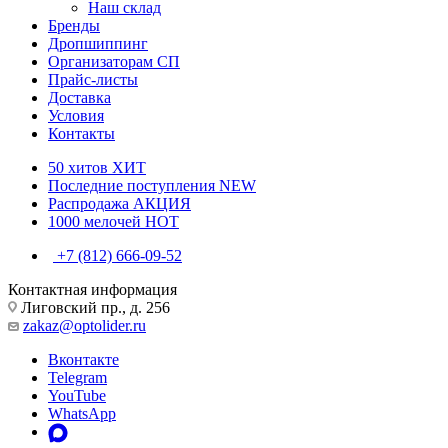
Наш склад
Бренды
Дропшиппинг
Организаторам СП
Прайс-листы
Доставка
Условия
Контакты
50 хитов
ХИТ
Последние поступления
NEW
Распродажа
АКЦИЯ
1000 мелочей
HOT
+7 (812) 666-09-52
Контактная информация
Лиговский пр., д. 256
zakaz@optolider.ru
Вконтакте
Telegram
YouTube
WhatsApp