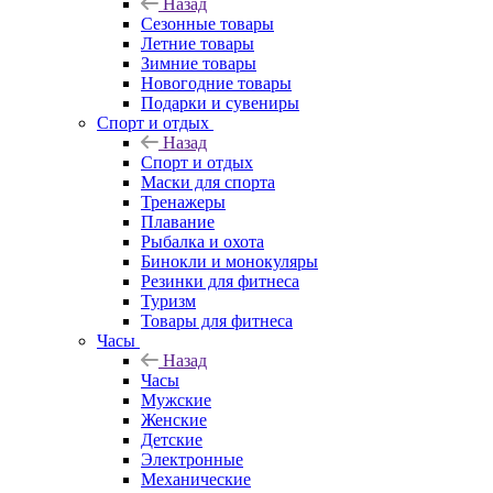
Назад
Сезонные товары
Летние товары
Зимние товары
Новогодние товары
Подарки и сувениры
Спорт и отдых
Назад
Спорт и отдых
Маски для спорта
Тренажеры
Плавание
Рыбалка и охота
Бинокли и монокуляры
Резинки для фитнеса
Туризм
Товары для фитнеса
Часы
Назад
Часы
Мужские
Женские
Детские
Электронные
Механические