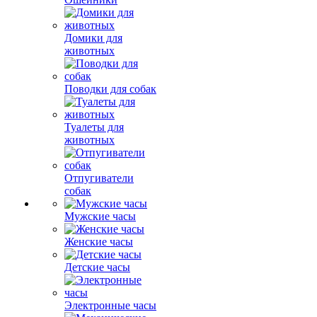
Домики для
животных
Поводки для собак
Туалеты для
животных
Отпугиватели
собак
Мужские часы
Женские часы
Детские часы
Электронные часы