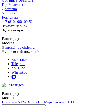
Организаторам СП
Прайс-листы
Доставка
Условия
Контакты
+7 (812) 666-09-52
Заказать звонок
Задать вопрос
Ваш город
Москва
zakaz@optolider.ru
Лиговский пр., д. 256
Вконтакте
Telegram
YouTube
WhatsApp
Ваш город
Москва
Новинки
NEW
Хит
ХИТ
Маркетплейс
HOT