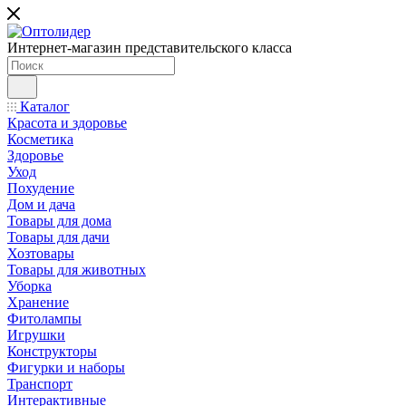
Интернет-магазин представительского класса
Каталог
Красота и здоровье
Косметика
Здоровье
Уход
Похудение
Дом и дача
Товары для дома
Товары для дачи
Хозтовары
Товары для животных
Уборка
Хранение
Фитолампы
Игрушки
Конструкторы
Фигурки и наборы
Транспорт
Интерактивные