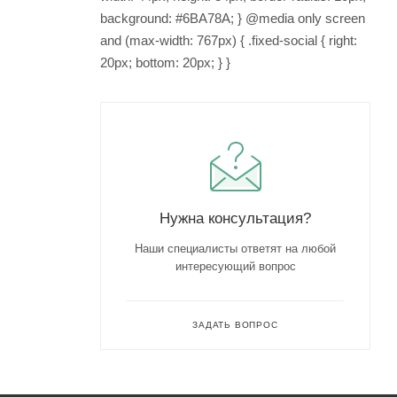
Нужна консультация?
Наши специалисты ответят на любой
интересующий вопрос
ЗАДАТЬ ВОПРОС