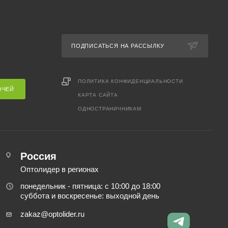
ПОДПИСАТЬСЯ НА РАССЫЛКУ
ПОЛИТИКА КОНФИДЕНЦИАЛЬНОСТИ
ОЧЕЙ
КАРТА САЙТА
ОДНОСТРАНИЧНИКАМ
Россия
Оптолидер в регионах
понедельник - пятница: с 10:00 до 18:00
суббота и воскресенье: выходной день
zakaz@optolider.ru