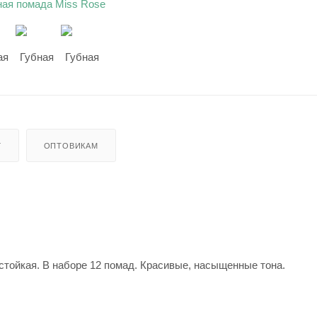
Г
ОПТОВИКАМ
стойкая. В наборе 12 помад. Красивые, насыщенные тона.