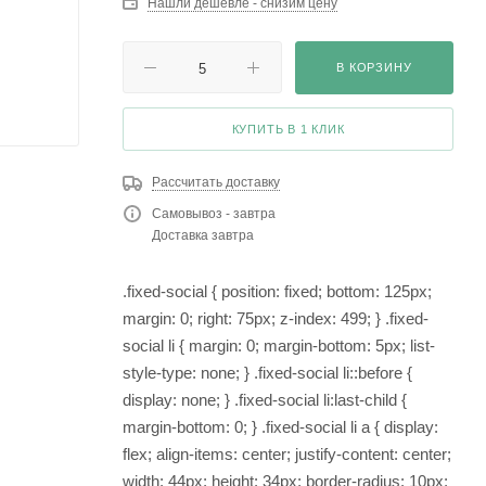
Нашли дешевле - снизим цену
В КОРЗИНУ
КУПИТЬ В 1 КЛИК
Рассчитать доставку
Самовывоз - завтра
Доставка завтра