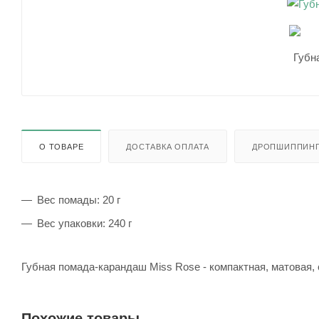
О ТОВАРЕ
ДОСТАВКА ОПЛАТА
ДРОПШИППИН
Вес помады: 20 г
Вес упаковки: 240 г
Губная помада-карандаш Miss Rose - компактная, матовая, 
Похожие товары