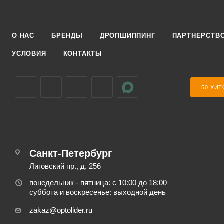
О НАС
БРЕНДЫ
ДРОПШИППИНГ
ПАРТНЕРСТВ
УСЛОВИЯ
КОНТАКТЫ
50 ХИТ
Санкт-Петербург
Лиговский пр., д. 256
понедельник - пятница: с 10:00 до 18:00
суббота и воскресенье: выходной день
zakaz@optolider.ru