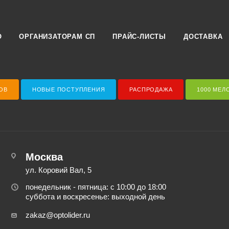
О
ОРГАНИЗАТОРАМ СП
ПРАЙС-ЛИСТЫ
ДОСТАВКА
ОВ
НОВЫЕ ПОСТУПЛЕНИЯ
РАСПРОДАЖА
1000 МЕЛ
Москва
ул. Коровий Вал, 5
понедельник - пятница: с 10:00 до 18:00
суббота и воскресенье: выходной день
zakaz@optolider.ru