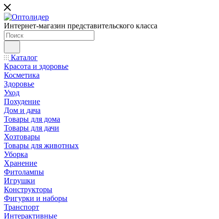
Интернет-магазин представительского класса
Каталог
Красота и здоровье
Косметика
Здоровье
Уход
Похудение
Дом и дача
Товары для дома
Товары для дачи
Хозтовары
Товары для животных
Уборка
Хранение
Фитолампы
Игрушки
Конструкторы
Фигурки и наборы
Транспорт
Интерактивные