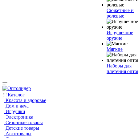
Сюжетные и
ролевые
Игрушечное
оружие
Мягкие
Наборы для
плетения опто
Каталог
Красота и здоровье
Дом и дача
Игрушки
Электроника
Сезонные товары
Детские товары
Автотовары