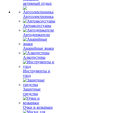
активный отдых
Автоэлектроника
Автоаксессуары
Автодержатели
Аварийные знаки
Алкотестеры
Инструменты и
уход
Защитные
средства
Очки и козырьки