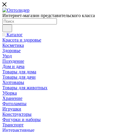
Интернет-магазин представительского класса
Каталог
Красота и здоровье
Косметика
Здоровье
Уход
Похудение
Дом и дача
Товары для дома
Товары для дачи
Хозтовары
Товары для животных
Уборка
Хранение
Фитолампы
Игрушки
Конструкторы
Фигурки и наборы
Транспорт
Интерактивные