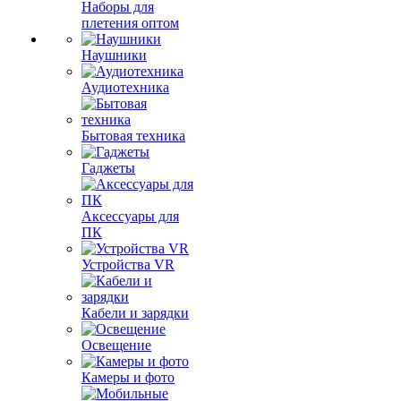
Наборы для
плетения оптом
Наушники
Аудиотехника
Бытовая техника
Гаджеты
Аксессуары для
ПК
Устройства VR
Кабели и зарядки
Освещение
Камеры и фото