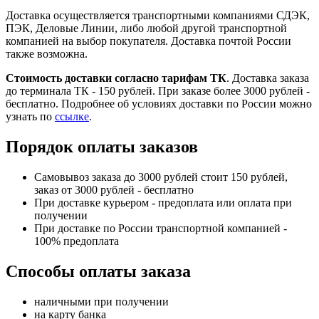
Доставка осуществляется транспортными компаниями СДЭК,
ПЭК, Деловые Линии, либо любой другой транспортной
компанией на выбор покупателя. Доставка почтой России
также возможна.
Стоимость доставки согласно тарифам ТК
. Доставка заказа
до терминала ТК - 150 рублей. При заказе более 3000 рублей -
бесплатно. Подробнее об условиях доставки по России можно
узнать по
ссылке
.
Порядок оплаты заказов
Самовывоз заказа до 3000 рублей стоит 150 рублей,
заказ от 3000 рублей - бесплатно
При доставке курьером - предоплата или оплата при
получении
При доставке по России транспортной компанией -
100% предоплата
Способы оплаты заказа
наличными при получении
на карту банка