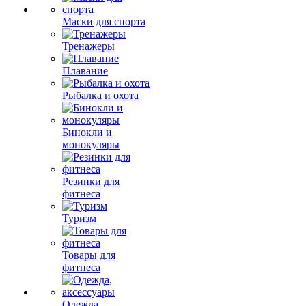
Маски для спорта
Тренажеры
Плавание
Рыбалка и охота
Бинокли и
монокуляры
Резинки для
фитнеса
Туризм
Товары для
фитнеса
Одежда,