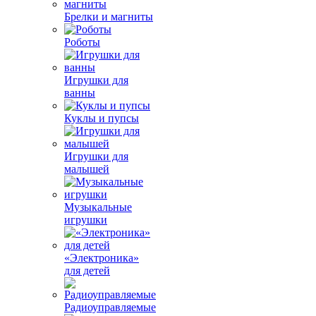
Брелки и магниты
Роботы
Игрушки для
ванны
Куклы и пупсы
Игрушки для
малышей
Музыкальные
игрушки
«Электроника»
для детей
Радиоуправляемые