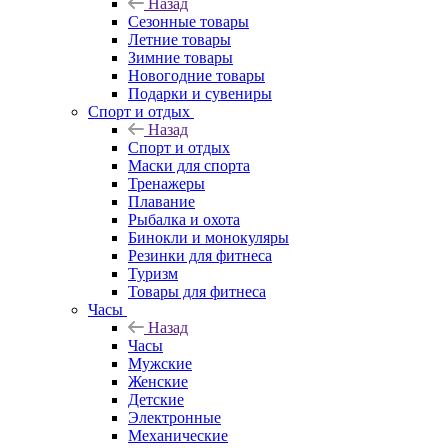
Назад
Сезонные товары
Летние товары
Зимние товары
Новогодние товары
Подарки и сувениры
Спорт и отдых
Назад
Спорт и отдых
Маски для спорта
Тренажеры
Плавание
Рыбалка и охота
Бинокли и монокуляры
Резинки для фитнеса
Туризм
Товары для фитнеса
Часы
Назад
Часы
Мужские
Женские
Детские
Электронные
Механические