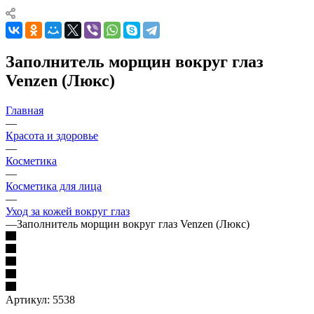
Заполнитель морщин вокруг глаз
Venzen (Люкс)
Главная
—
Красота и здоровье
—
Косметика
—
Косметика для лица
—
Уход за кожей вокруг глаз
—
Заполнитель морщин вокруг глаз Venzen (Люкс)
Артикул:
5538