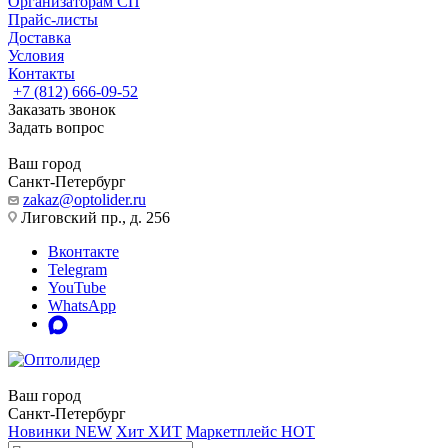
Организаторам СП
Прайс-листы
Доставка
Условия
Контакты
+7 (812) 666-09-52
Заказать звонок
Задать вопрос
Ваш город
Санкт-Петербург
zakaz@optolider.ru
Лиговский пр., д. 256
Вконтакте
Telegram
YouTube
WhatsApp
Ваш город
Санкт-Петербург
Новинки
NEW
Хит
ХИТ
Маркетплейс
HOT