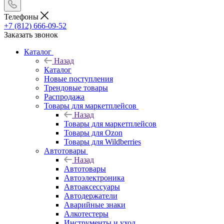
Телефоны
+7 (812) 666-09-52
Заказать звонок
Каталог
Назад
Каталог
Новые поступления
Трендовые товары
Распродажа
Товары для маркетплейсов
Назад
Товары для маркетплейсов
Товары для Ozon
Товары для Wildberries
Автотовары
Назад
Автотовары
Автоэлектроника
Автоаксессуары
Автодержатели
Аварийные знаки
Алкотестеры
Инструменты и уход