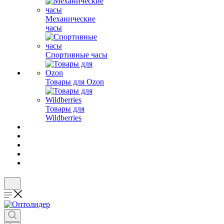
Механические
часы
Спортивные часы
Товары для Ozon
Товары для
Wildberries