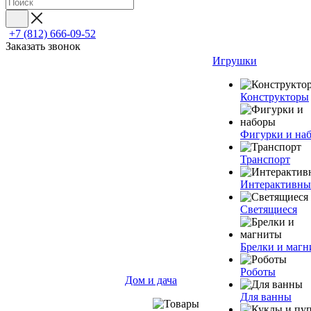
+7 (812) 666-09-52
Заказать звонок
Игрушки
Конструкторы
Фигурки и на
Транспорт
Интерактивны
Светящиеся
Брелки и маг
Роботы
Дом и дача
Для ванны