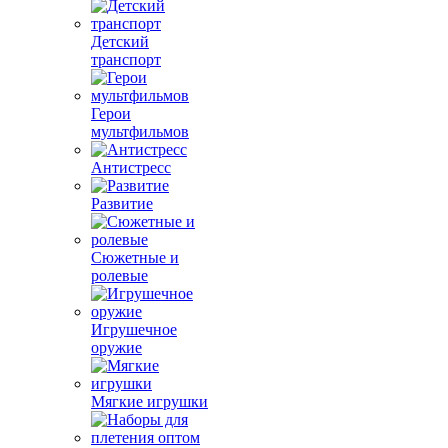
Детский
транспорт
Герои
мультфильмов
Антистресс
Развитие
Сюжетные и
ролевые
Игрушечное
оружие
Мягкие игрушки