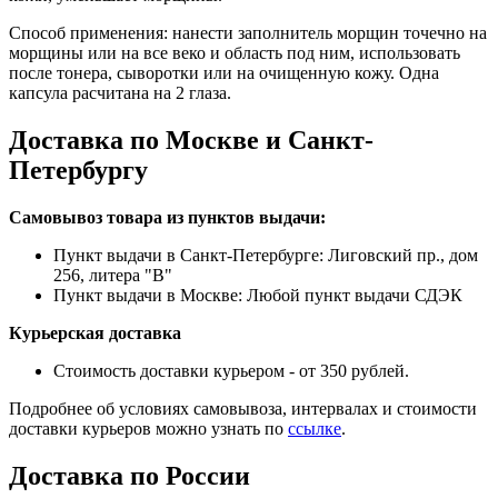
Способ применения: нанести заполнитель морщин точечно на
морщины или на все веко и область под ним, использовать
после тонера, сыворотки или на очищенную кожу. Одна
капсула расчитана на 2 глаза.
Доставка по Москве и Санкт-
Петербургу
Самовывоз товара из пунктов выдачи:
Пункт выдачи в Санкт-Петербурге: Лиговский пр., дом
256, литера "В"
Пункт выдачи в Москве: Любой пункт выдачи СДЭК
Курьерская доставка
Стоимость доставки курьером - от 350 рублей.
Подробнее об условиях самовывоза, интервалах и стоимости
доставки курьеров можно узнать по
ссылке
.
Доставка по России