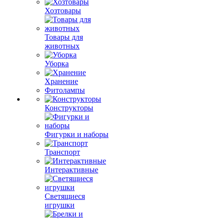
Хозтовары
Товары для
животных
Уборка
Хранение
Фитолампы
Конструкторы
Фигурки и наборы
Транспорт
Интерактивные
Светящиеся
игрушки