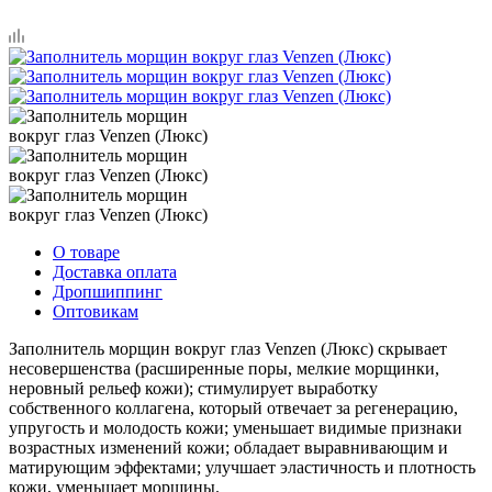
О товаре
Доставка оплата
Дропшиппинг
Оптовикам
Заполнитель морщин вокруг глаз Venzen (Люкс) скрывает
несовершенства (расширенные поры, мелкие морщинки,
неровный рельеф кожи); стимулирует выработку
собственного коллагена, который отвечает за регенерацию,
упругость и молодость кожи; уменьшает видимые признаки
возрастных изменений кожи; обладает выравнивающим и
матирующим эффектами; улучшает эластичность и плотность
кожи, уменьшает морщины.