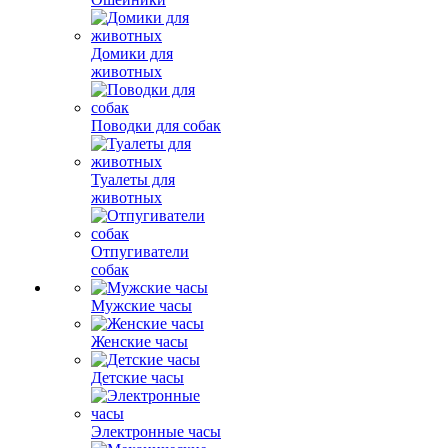
Домики для
животных
Поводки для собак
Туалеты для
животных
Отпугиватели
собак
Мужские часы
Женские часы
Детские часы
Электронные часы