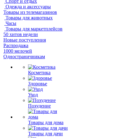
Спорт и отдых
Одежда и аксессуары
Товары из телемагазинов
Товары для животных
Часы
Товары для маркетплейсов
50 хитов недели
Новые поступления
Распродажа
1000 мелочей
Одностраничникам
Косметика
Здоровье
Уход
Похудение
Товары для дома
Товары для дачи