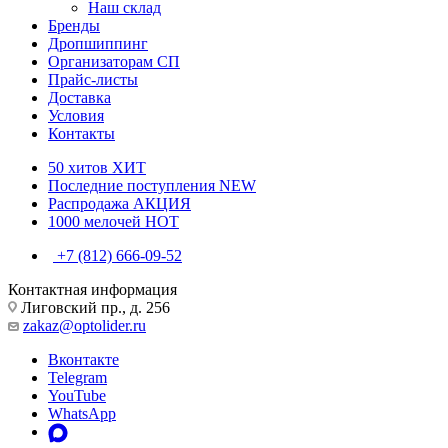
Наш склад
Бренды
Дропшиппинг
Организаторам СП
Прайс-листы
Доставка
Условия
Контакты
50 хитов
ХИТ
Последние поступления
NEW
Распродажа
АКЦИЯ
1000 мелочей
HOT
+7 (812) 666-09-52
Контактная информация
Лиговский пр., д. 256
zakaz@optolider.ru
Вконтакте
Telegram
YouTube
WhatsApp