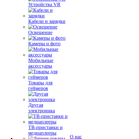
Устройства VR
Кабели и зарядки
Освещение
Камеры и фото
Мобильные
аксессуары
Товары для
геймеров
Другая
электроника
ТВ-приставки и
медиаплееры
О нас