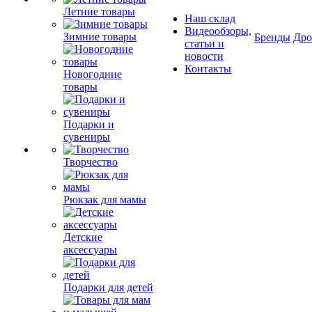
Летние товары
Наш склад
Видеообзоры,
Зимние товары
Бренды
Др
статьи и
новости
Контакты
Новогодние
товары
Подарки и
сувениры
Творчество
Рюкзак для мамы
Детские
аксессуары
Подарки для детей