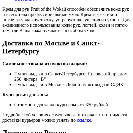
Крем для рук Fruit of the Wokali способен обеспечить коже рук
и всего тела профессиональный уход. Крем эффективно
питает и увлажняет кожу, устраняет шелушения и сухость. Для
ежедневного использования кожи рук, логтей, колен и пяток-
там, где Ваша кожа нуждается в особом уходе.
Доставка по Москве и Санкт-
Петербургу
Самовывоз товара из пунктов выдачи:
Пункт выдачи в Санкт-Петербурге: Лиговский пр., дом
256, литера "В"
Пункт выдачи в Москве: Любой пункт выдачи СДЭК
Курьерская доставка
Стоимость доставки курьером - от 350 рублей.
Подробнее об условиях самовывоза, интервалах и стоимости
доставки курьеров можно узнать по
ссылке
.
Доставка по России