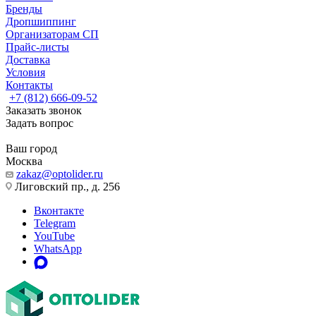
Бренды
Дропшиппинг
Организаторам СП
Прайс-листы
Доставка
Условия
Контакты
+7 (812) 666-09-52
Заказать звонок
Задать вопрос
Ваш город
Москва
zakaz@optolider.ru
Лиговский пр., д. 256
Вконтакте
Telegram
YouTube
WhatsApp