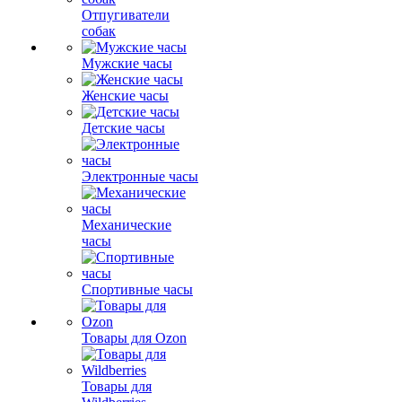
Отпугиватели
собак
Мужские часы
Женские часы
Детские часы
Электронные часы
Механические
часы
Спортивные часы
Товары для Ozon
Товары для