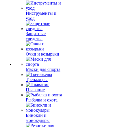
Инструменты и
уход
Защитные
средства
Очки и козырьки
Маски для спорта
Тренажеры
Плавание
Рыбалка и охота
Бинокли и
монокуляры