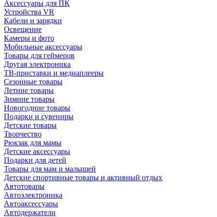
Аксессуары для ПК
Устройства VR
Кабели и зарядки
Освещение
Камеры и фото
Мобильные аксессуары
Товары для геймеров
Другая электроника
ТВ-приставки и медиаплееры
Сезонные товары
Летние товары
Зимние товары
Новогодние товары
Подарки и сувениры
Детские товары
Творчество
Рюкзак для мамы
Детские аксессуары
Подарки для детей
Товары для мам и малышей
Детские спортивные товары и активный отдых
Автотовары
Автоэлектроника
Автоаксессуары
Автодержатели