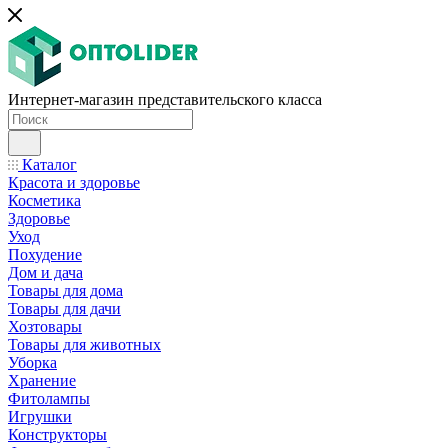
Интернет-магазин представительского класса
Каталог
Красота и здоровье
Косметика
Здоровье
Уход
Похудение
Дом и дача
Товары для дома
Товары для дачи
Хозтовары
Товары для животных
Уборка
Хранение
Фитолампы
Игрушки
Конструкторы