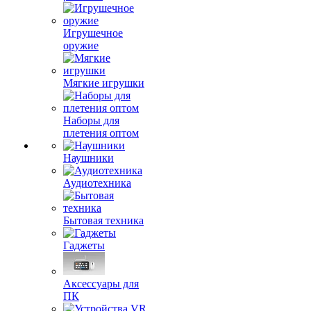
Игрушечное
оружие
Мягкие игрушки
Наборы для
плетения оптом
Наушники
Аудиотехника
Бытовая техника
Гаджеты
Аксессуары для
ПК