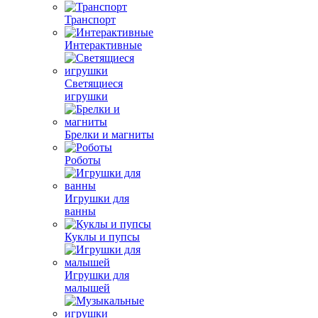
Транспорт
Интерактивные
Светящиеся
игрушки
Брелки и магниты
Роботы
Игрушки для
ванны
Куклы и пупсы
Игрушки для
малышей