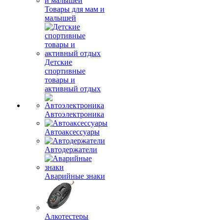
Товары для мам и
малышей
Детские
спортивные
товары и
активный отдых
Автоэлектроника
Автоаксессуары
Автодержатели
Аварийные знаки
Алкотестеры