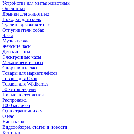
Устройства для мытья животных
Ошейники
Домики для животных
Поводки для собак
Туалеты для животных
Отпугиватели собак
Часы
Мужские часы
Женские часы
Детские часы
Электронные часы
Механические часы
Спортивные часы
Товары для маркетплейсов
Товары для Ozon
Товары для Wildberries
50 хитов недели
Новые поступления
Распродажа
1000 мелочей
Одностраничникам
О нас
Наш склад
Видеообзоры, статьи и новости
Контакты