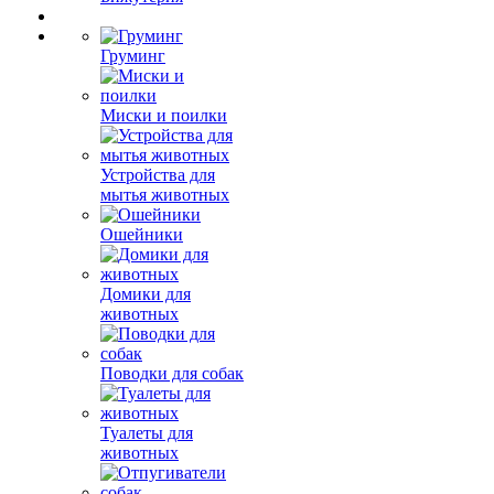
Груминг
Миски и поилки
Устройства для
мытья животных
Ошейники
Домики для
животных
Поводки для собак
Туалеты для
животных