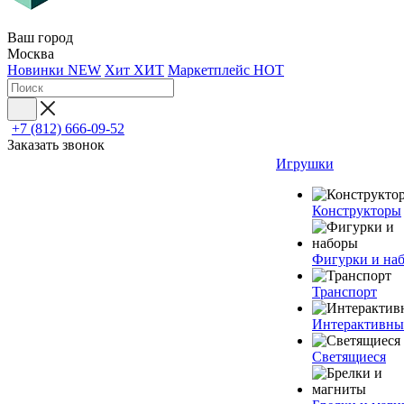
Ваш город
Москва
Новинки
NEW
Хит
ХИТ
Маркетплейс
HOT
+7 (812) 666-09-52
Заказать звонок
Игрушки
Конструкторы
Фигурки и на
Транспорт
Интерактивны
Светящиеся