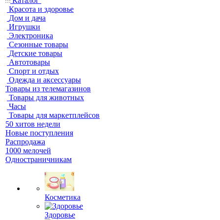
Каталог
Красота и здоровье
Дом и дача
Игрушки
Электроника
Сезонные товары
Детские товары
Автотовары
Спорт и отдых
Одежда и аксессуары
Товары из телемагазинов
Товары для животных
Часы
Товары для маркетплейсов
50 хитов недели
Новые поступления
Распродажа
1000 мелочей
Одностраничникам
Косметика
Здоровье