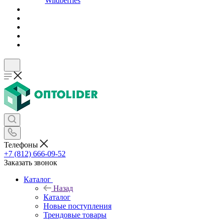
Wildberries
Телефоны
+7 (812) 666-09-52
Заказать звонок
Каталог
Назад
Каталог
Новые поступления
Трендовые товары