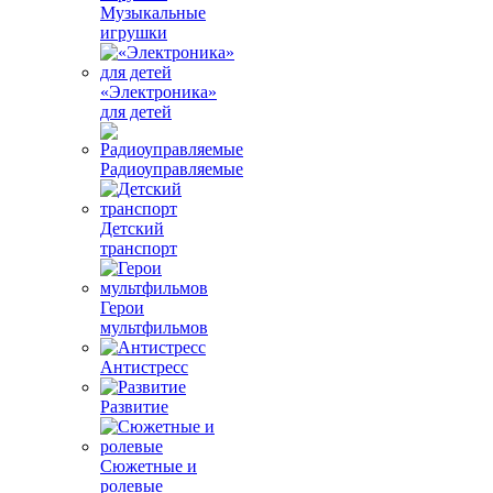
Музыкальные
игрушки
«Электроника»
для детей
Радиоуправляемые
Детский
транспорт
Герои
мультфильмов
Антистресс
Развитие
Сюжетные и
ролевые