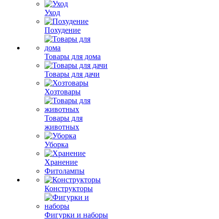
Уход
Похудение
Товары для дома
Товары для дачи
Хозтовары
Товары для
животных
Уборка
Хранение
Фитолампы
Конструкторы
Фигурки и наборы