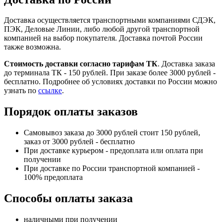
Доставка осуществляется транспортными компаниями СДЭК,
ПЭК, Деловые Линии, либо любой другой транспортной
компанией на выбор покупателя. Доставка почтой России
также возможна.
Стоимость доставки согласно тарифам ТК
. Доставка заказа
до терминала ТК - 150 рублей. При заказе более 3000 рублей -
бесплатно. Подробнее об условиях доставки по России можно
узнать по
ссылке
.
Порядок оплаты заказов
Самовывоз заказа до 3000 рублей стоит 150 рублей,
заказ от 3000 рублей - бесплатно
При доставке курьером - предоплата или оплата при
получении
При доставке по России транспортной компанией -
100% предоплата
Способы оплаты заказа
наличными при получении