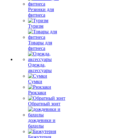
Резинки для
фитнеса
Туризм
Товары для
фитнеса
Одежда,
аксессуары
Сумки
Рюкзаки
Обратный зонт
дождевики и
бахилы
Бижутерия