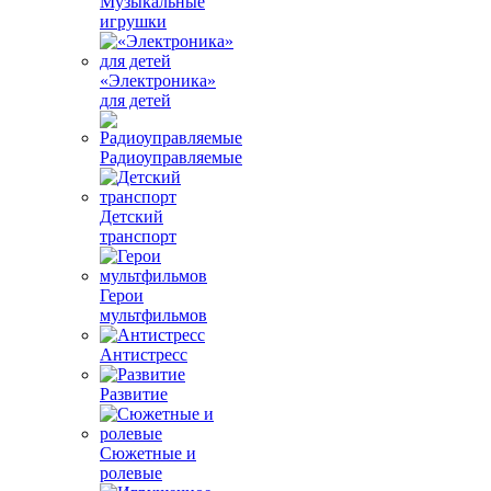
Музыкальные
игрушки
«Электроника»
для детей
Радиоуправляемые
Детский
транспорт
Герои
мультфильмов
Антистресс
Развитие
Сюжетные и
ролевые