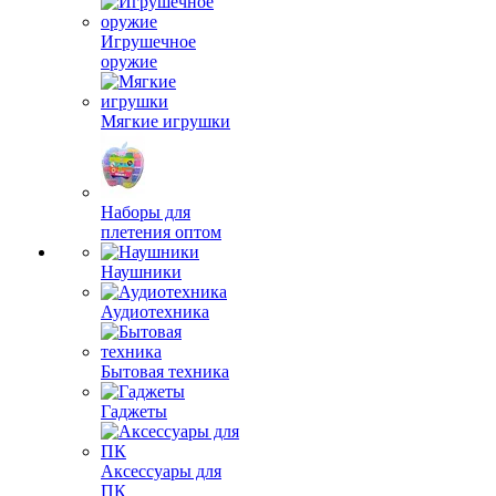
Игрушечное
оружие
Мягкие игрушки
Наборы для
плетения оптом
Наушники
Аудиотехника
Бытовая техника
Гаджеты
Аксессуары для
ПК