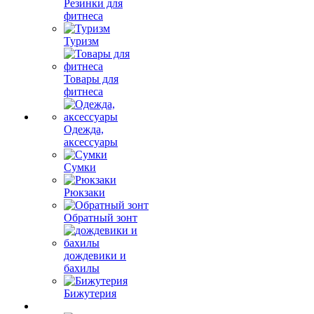
Резинки для
фитнеса
Туризм
Товары для
фитнеса
Одежда,
аксессуары
Сумки
Рюкзаки
Обратный зонт
дождевики и
бахилы
Бижутерия