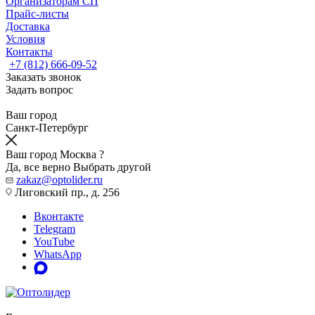
Организаторам СП
Прайс-листы
Доставка
Условия
Контакты
+7 (812) 666-09-52
Заказать звонок
Задать вопрос
Ваш город
Санкт-Петербург
Ваш город Москва ?
Да, все верно
Выбрать другой
zakaz@optolider.ru
Лиговский пр., д. 256
Вконтакте
Telegram
YouTube
WhatsApp