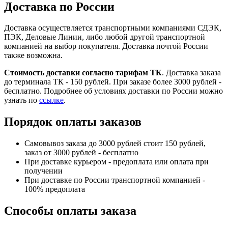
Доставка по России
Доставка осуществляется транспортными компаниями СДЭК,
ПЭК, Деловые Линии, либо любой другой транспортной
компанией на выбор покупателя. Доставка почтой России
также возможна.
Стоимость доставки согласно тарифам ТК
. Доставка заказа
до терминала ТК - 150 рублей. При заказе более 3000 рублей -
бесплатно. Подробнее об условиях доставки по России можно
узнать по
ссылке
.
Порядок оплаты заказов
Самовывоз заказа до 3000 рублей стоит 150 рублей,
заказ от 3000 рублей - бесплатно
При доставке курьером - предоплата или оплата при
получении
При доставке по России транспортной компанией -
100% предоплата
Способы оплаты заказа