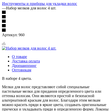
Инструменты и приборы для укладки волос
—
Набор мелков для волос 4 шт.
Артикул:
960
О товаре
Доставка оплата
Дропшиппинг
Оптовикам
В наборе 4 цвета.
Мелки для волос представляют собой специальные
пастельные мелки для придания определенного цвета или
оттенка волосам. Они являются простой и безопасной
альтернативой краскам для волос. Благодаря этим мелкам
можно красить пряди в яркие цвета, создавать оригинальные
прически и укладывать пряди в определенную форму. Локоны