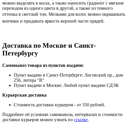
можно выделять в косах, а также наносить градиент с мягким
переходом из одного цвета в другой, а также из темного
оттенка в светлый тон.
Мелками для волос можно окрашивать
кончики и придавать яркость верхней части прядей.
Доставка по Москве и Санкт-
Петербургу
Самовывоз товара из пунктов выдачи:
Пункт выдачи в Санкт-Петербурге: Лиговский пр., дом
256, литера "В"
Пункт выдачи в Москве: Любой пункт выдачи СДЭК
Курьерская доставка
Стоимость доставки курьером - от 350 рублей.
Подробнее об условиях самовывоза, интервалах и стоимости
доставки курьеров можно узнать по
ссылке
.