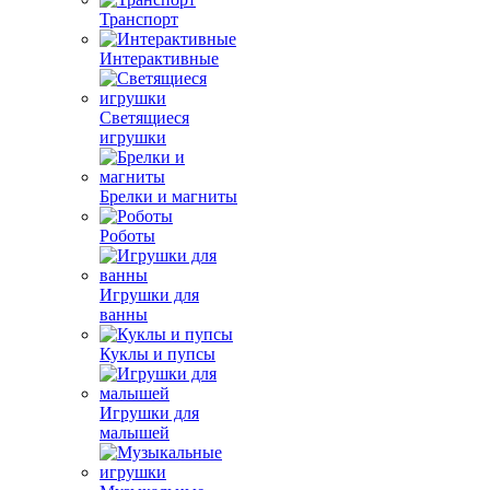
Транспорт
Интерактивные
Светящиеся
игрушки
Брелки и магниты
Роботы
Игрушки для
ванны
Куклы и пупсы
Игрушки для
малышей