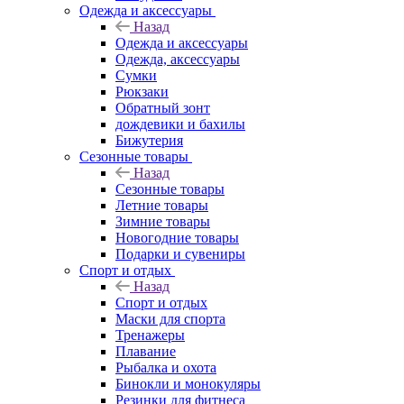
Одежда и аксессуары
Назад
Одежда и аксессуары
Одежда, аксессуары
Сумки
Рюкзаки
Обратный зонт
дождевики и бахилы
Бижутерия
Сезонные товары
Назад
Сезонные товары
Летние товары
Зимние товары
Новогодние товары
Подарки и сувениры
Спорт и отдых
Назад
Спорт и отдых
Маски для спорта
Тренажеры
Плавание
Рыбалка и охота
Бинокли и монокуляры
Резинки для фитнеса