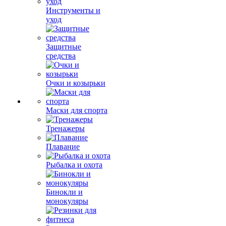
Инструменты и
уход
Защитные
средства
Очки и козырьки
Маски для спорта
Тренажеры
Плавание
Рыбалка и охота
Бинокли и
монокуляры