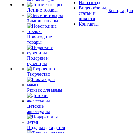
Наш склад
Видеообзоры,
Летние товары
Бренды
Др
статьи и
новости
Зимние товары
Контакты
Новогодние
товары
Подарки и
сувениры
Творчество
Рюкзак для мамы
Детские
аксессуары
Подарки для детей