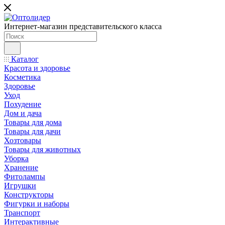
Интернет-магазин представительского класса
Каталог
Красота и здоровье
Косметика
Здоровье
Уход
Похудение
Дом и дача
Товары для дома
Товары для дачи
Хозтовары
Товары для животных
Уборка
Хранение
Фитолампы
Игрушки
Конструкторы
Фигурки и наборы
Транспорт
Интерактивные