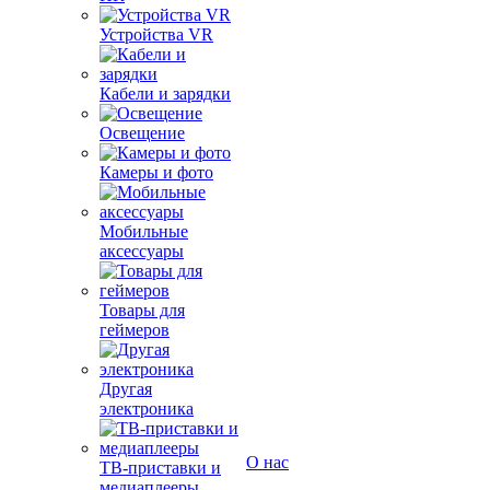
Устройства VR
Кабели и зарядки
Освещение
Камеры и фото
Мобильные
аксессуары
Товары для
геймеров
Другая
электроника
О нас
ТВ-приставки и
медиаплееры