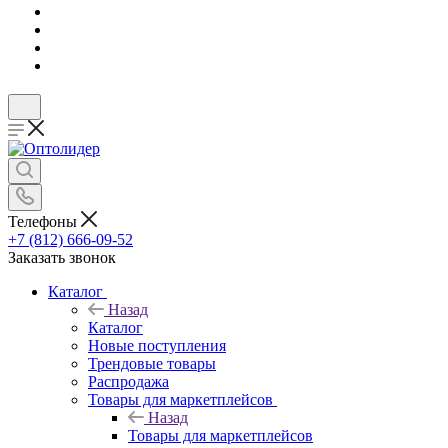
Телефоны
+7 (812) 666-09-52
Заказать звонок
Каталог
Назад
Каталог
Новые поступления
Трендовые товары
Распродажа
Товары для маркетплейсов
Назад
Товары для маркетплейсов