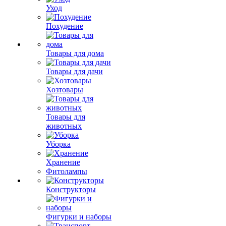
Уход
Похудение
Товары для дома
Товары для дачи
Хозтовары
Товары для
животных
Уборка
Хранение
Фитолампы
Конструкторы
Фигурки и наборы