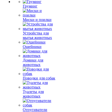
Груминг
Миски и поилки
Устройства для
мытья животных
Ошейники
Домики для
животных
Поводки для собак
Туалеты для
животных
Отпугиватели