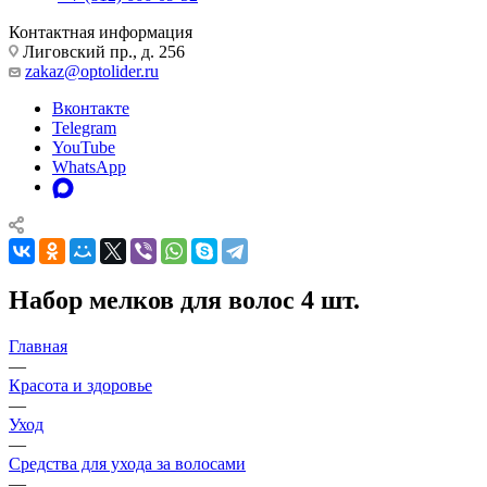
Контактная информация
Лиговский пр., д. 256
zakaz@optolider.ru
Вконтакте
Telegram
YouTube
WhatsApp
Набор мелков для волос 4 шт.
Главная
—
Красота и здоровье
—
Уход
—
Средства для ухода за волосами
—