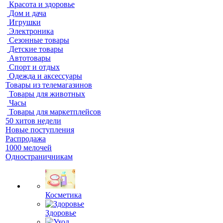
Красота и здоровье
Дом и дача
Игрушки
Электроника
Сезонные товары
Детские товары
Автотовары
Спорт и отдых
Одежда и аксессуары
Товары из телемагазинов
Товары для животных
Часы
Товары для маркетплейсов
50 хитов недели
Новые поступления
Распродажа
1000 мелочей
Одностраничникам
Косметика
Здоровье