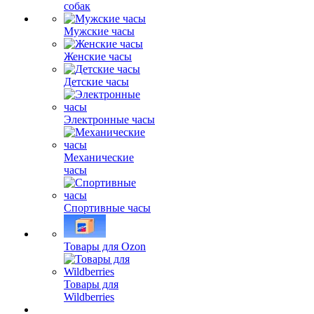
собак
Мужские часы
Женские часы
Детские часы
Электронные часы
Механические
часы
Спортивные часы
Товары для Ozon
Товары для
Wildberries