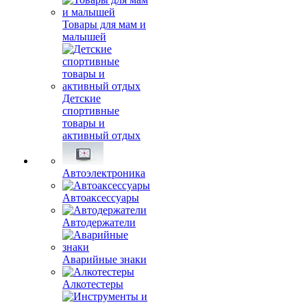
Товары для мам и
малышей
Детские
спортивные
товары и
активный отдых
Автоэлектроника
Автоаксессуары
Автодержатели
Аварийные знаки
Алкотестеры