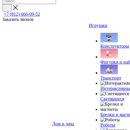
+7 (812) 666-09-52
Заказать звонок
Игрушки
Конструкторы
Фигурки и на
Транспорт
Интерактивны
Светящиеся
Брелки и маг
Дом и дача
Роботы