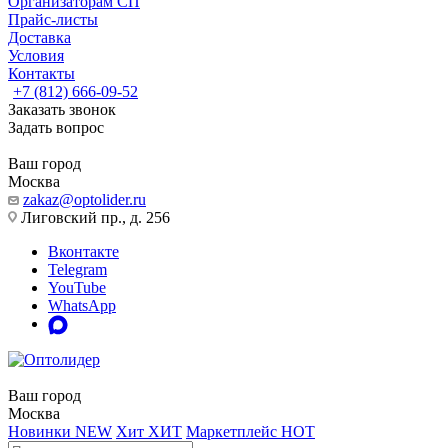
Организаторам СП
Прайс-листы
Доставка
Условия
Контакты
+7 (812) 666-09-52
Заказать звонок
Задать вопрос
Ваш город
Москва
zakaz@optolider.ru
Лиговский пр., д. 256
Вконтакте
Telegram
YouTube
WhatsApp
Ваш город
Москва
Новинки
NEW
Хит
ХИТ
Маркетплейс
HOT