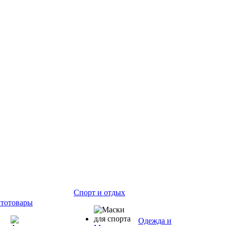
Спорт и отдых
тотовары
Одежда и