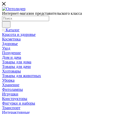
Интернет-магазин представительского класса
Каталог
Красота и здоровье
Косметика
Здоровье
Уход
Похудение
Дом и дача
Товары для дома
Товары для дачи
Хозтовары
Товары для животных
Уборка
Хранение
Фитолампы
Игрушки
Конструкторы
Фигурки и наборы
Транспорт
Интерактивные